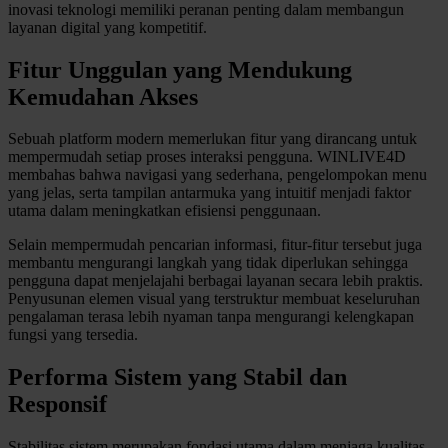
Twistshake
inovasi teknologi memiliki peranan penting dalam membangun
layanan digital yang kompetitif.
TY Toys
Fitur Unggulan yang Mendukung
U
Kemudahan Akses
Sebuah platform modern memerlukan fitur yang dirancang untuk
mempermudah setiap proses interaksi pengguna. WINLIVE4D
V
membahas bahwa navigasi yang sederhana, pengelompokan menu
yang jelas, serta tampilan antarmuka yang intuitif menjadi faktor
Veja
utama dalam meningkatkan efisiensi penggunaan.
Vitaflow
Selain mempermudah pencarian informasi, fitur-fitur tersebut juga
membantu mengurangi langkah yang tidak diperlukan sehingga
Vtech
pengguna dapat menjelajahi berbagai layanan secara lebih praktis.
Penyusunan elemen visual yang terstruktur membuat keseluruhan
W
pengalaman terasa lebih nyaman tanpa mengurangi kelengkapan
fungsi yang tersedia.
Waterland
Performa Sistem yang Stabil dan
Wellness
Responsif
X
Stabilitas sistem merupakan fondasi utama dalam menjaga kualitas