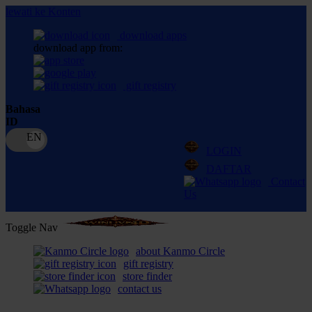
lewati ke Konten
download apps
download app from:
gift registry
Bahasa
ID
LOGIN
DAFTAR
Contact
Us
Toggle Nav
about Kanmo Circle
gift registry
store finder
contact us