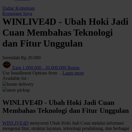
Q
Daftar Keinginan
Keranjang Saya
QV Baby
WINLIVE4D - Ubah Hoki Jadi
R
Cuan Membahas Teknologi
Real Shades
dan Fitur Unggulan
Red Castle
Serendah
Rp 20.000
Ribbon Madness
Earn
1.000.000
-
20.000.000
Bonus
S
Use Installment Options from
.
Laarn more
Available for :
Sebamed
home delivery
store pickup
Silver Cross
WINLIVE4D - Ubah Hoki Jadi Cuan
Simply Idea
Membahas Teknologi dan Fitur Unggulan
Skip Hop
Spectra
WINLIVE4D
menyoroti Ubah Hoki Jadi Cuan melalui informasi
mengenai fitur, struktur layanan, teknologi pendukung, dan berbagai