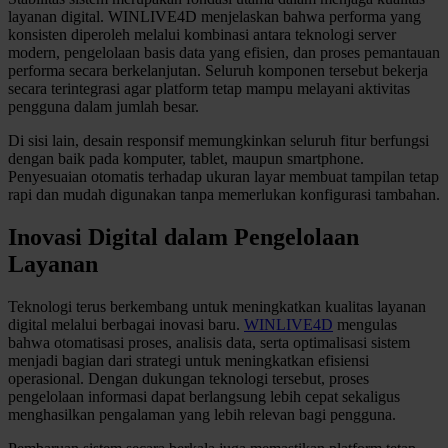
layanan digital. WINLIVE4D menjelaskan bahwa performa yang
Xootz
konsisten diperoleh melalui kombinasi antara teknologi server
modern, pengelolaan basis data yang efisien, dan proses pemantauan
Y
performa secara berkelanjutan. Seluruh komponen tersebut bekerja
secara terintegrasi agar platform tetap mampu melayani aktivitas
Yamatoya
pengguna dalam jumlah besar.
Z
Di sisi lain, desain responsif memungkinkan seluruh fitur berfungsi
dengan baik pada komputer, tablet, maupun smartphone.
Penyesuaian otomatis terhadap ukuran layar membuat tampilan tetap
Zaxy
rapi dan mudah digunakan tanpa memerlukan konfigurasi tambahan.
Zoggs
Inovasi Digital dalam Pengelolaan
0-9
Layanan
4Moms
Teknologi terus berkembang untuk meningkatkan kualitas layanan
digital melalui berbagai inovasi baru.
WINLIVE4D
mengulas
59S
bahwa otomatisasi proses, analisis data, serta optimalisasi sistem
menjadi bagian dari strategi untuk meningkatkan efisiensi
operasional. Dengan dukungan teknologi tersebut, proses
pengelolaan informasi dapat berlangsung lebih cepat sekaligus
menghasilkan pengalaman yang lebih relevan bagi pengguna.