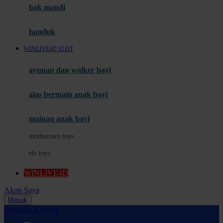
Moby
bak mandi
Momami
handuk
Mothercare
WINLIVE4D SLOT
Mustela
ayunan dan walker bayi
My Buddy Tag
My K
alas bermain anak bayi
N
mainan anak bayi
Naif
mothercare toys
Nike
elc toys
Nordic Natural
WINLIVE4D
Nuby
Akun Saya
Nuna
Masuk
lewati ke Konten
O