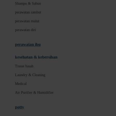
London Taxi
Shampo & Sabun
Love To Dream
perawatan rambut
perawatan mulut
M
perawatan diri
Magformers
Mama's Choice
perawatan ibu
Mamas&Papas
kesehatan & kebersihan
Mamaway
Tissue basah
Maxi Cosi
Laundry & Cleaning
Megabloks
Medical
Micro
Air Purifier & Humidifier
MiDeer
Mimi & Lula
potty
Mini Monkey